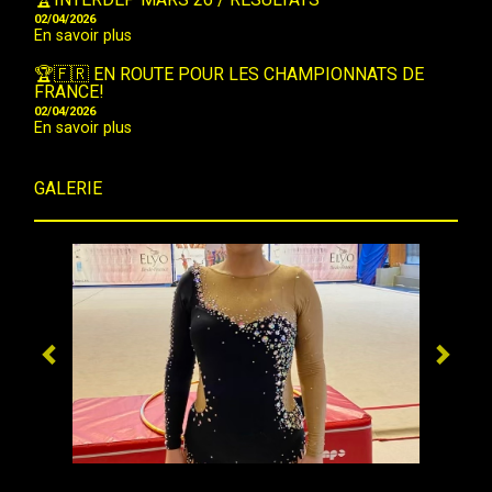
02/04/2026
En savoir plus
🏆🇫🇷 EN ROUTE POUR LES CHAMPIONNATS DE
FRANCE!
02/04/2026
En savoir plus
GALERIE