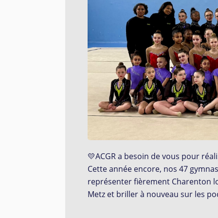
💛ACGR a besoin de vous pour réal
Cette année encore, nos 47 gymnas
représenter fièrement Charenton l
Metz
et
briller à nouveau sur les 