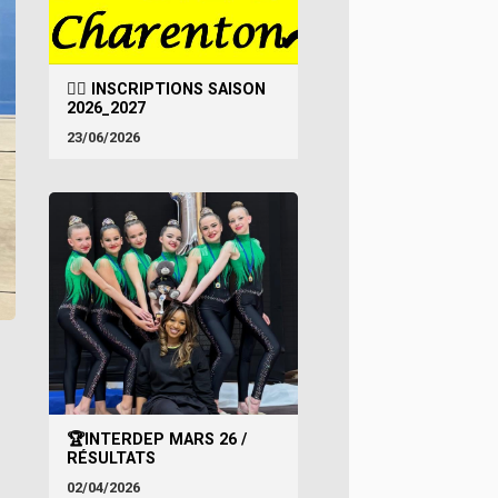
🤸‍♀️ INSCRIPTIONS SAISON
2026_2027
23/06/2026
🏆INTERDEP MARS 26 /
RÉSULTATS
02/04/2026