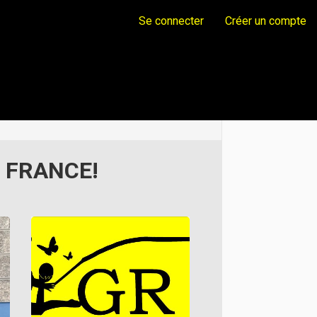
Se connecter
Créer un compte
 FRANCE!