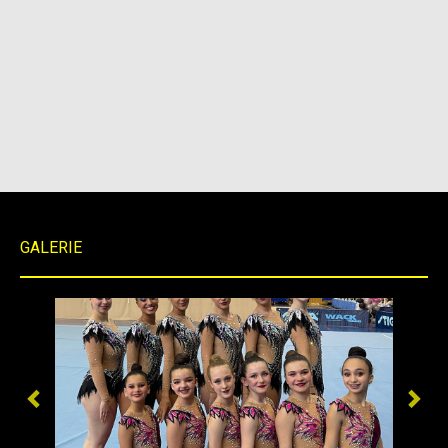
GALERIE