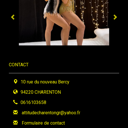
CONTACT
10 rue du nouveau Bercy
94220 CHARENTON
0616103658
attitudecharentongr@yahoo.fr
Formulaire de contact