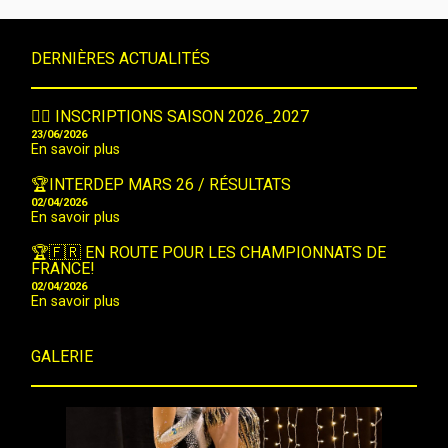
DERNIÈRES ACTUALITÉS
🤸‍♀️ INSCRIPTIONS SAISON 2026_2027
23/06/2026
En savoir plus
🏆INTERDEP MARS 26 / RÉSULTATS
02/04/2026
En savoir plus
🏆🇫🇷 EN ROUTE POUR LES CHAMPIONNATS DE
FRANCE!
02/04/2026
En savoir plus
GALERIE