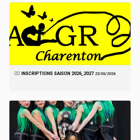
🤸‍♀️ INSCRIPTIONS SAISON 2026_2027
23/06/2026