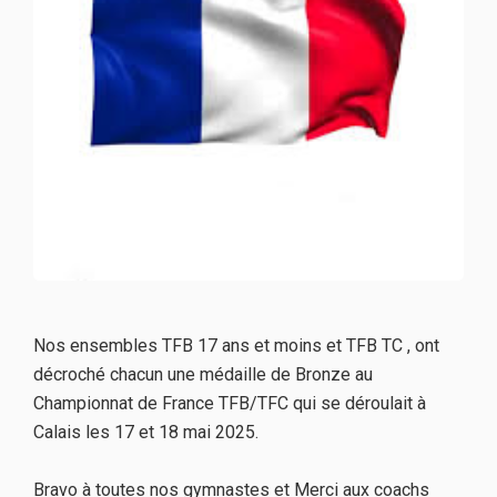
Nos ensembles TFB 17 ans et moins et TFB TC , ont
décroché chacun une médaille de Bronze au
Championnat de France TFB/TFC qui se déroulait à
Calais les 17 et 18 mai 2025.
Bravo à toutes nos gymnastes et Merci aux coachs