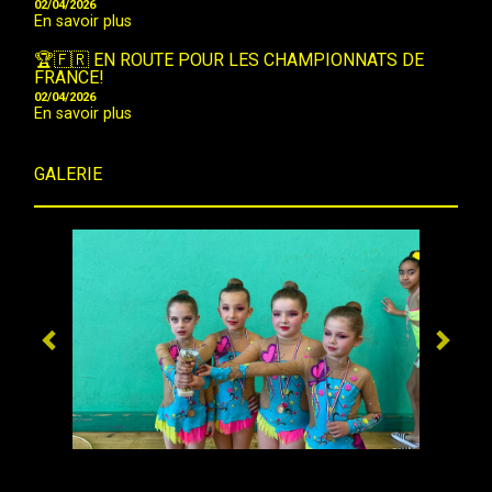
02/04/2026
En savoir plus
🏆🇫🇷 EN ROUTE POUR LES CHAMPIONNATS DE
FRANCE!
02/04/2026
En savoir plus
GALERIE