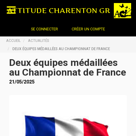
ATTITUDE CHARENTON GR
SE CONNECTER
CRÉER UN COMPTE
ACCUEIL
ACTUALITÉS
DEUX ÉQUIPES MÉDAILLÉES AU CHAMPIONNAT DE FRANCE
Deux équipes médaillées
au Championnat de France
21/05/2025