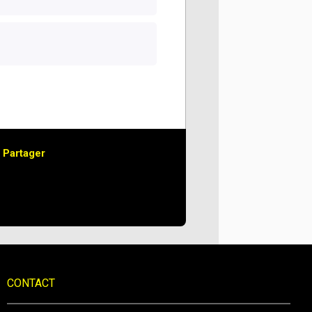
Partager
CONTACT