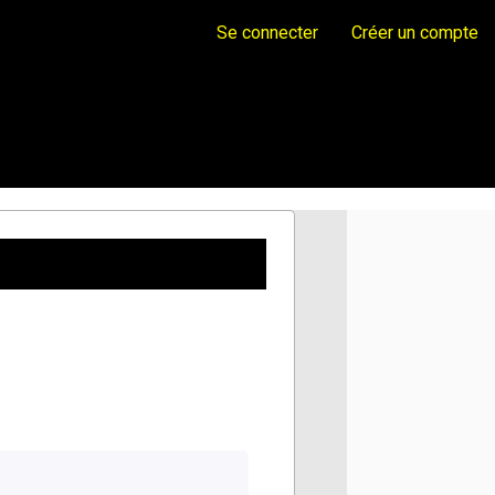
Se connecter
Créer un compte