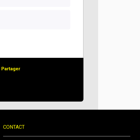
Partager
CONTACT