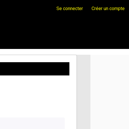
Se connecter
Créer un compte